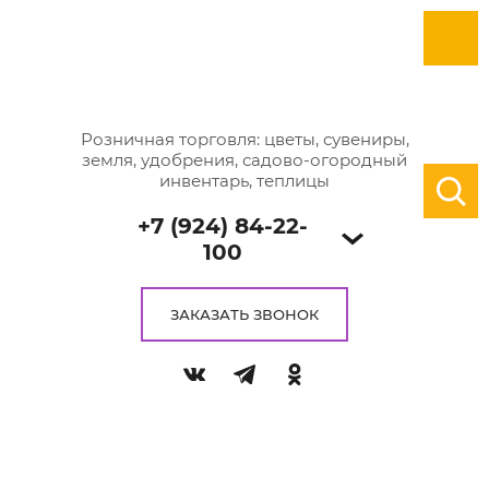
Розничная торговля: цветы, сувениры,
земля, удобрения, садово-огородный
инвентарь, теплицы
+7 (924) 84-22-
100
ЗАКАЗАТЬ ЗВОНОК