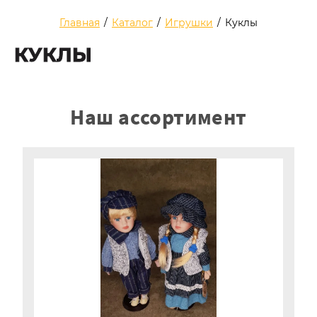
Главная
/
Каталог
/
Игрушки
/
Куклы
КУКЛЫ
Наш ассортимент