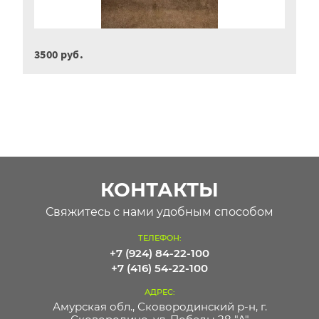
3500 руб.
КОНТАКТЫ
Свяжитесь с нами удобным способом
ТЕЛЕФОН:
+7 (924) 84-22-100
+7 (416) 54-22-100
АДРЕС:
Амурская обл., Сковородинский р-н, г.